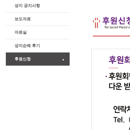
Cafe
성지 공지사항
보도자료
자료실
성지순례 후기
후원신청