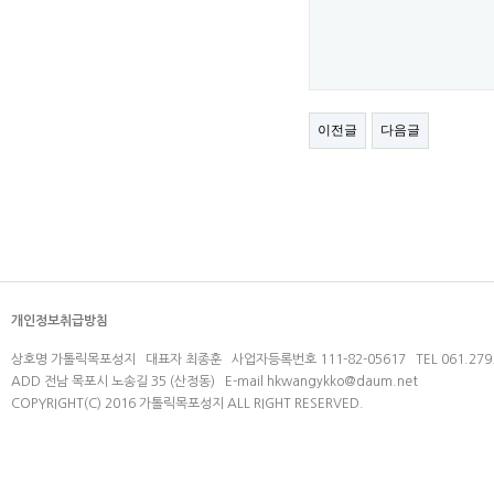
이전글
다음글
개인정보취급방침
상호명 가톨릭목포성지 대표자 최종훈 사업자등록번호 111-82-05617 TEL 061.279.
ADD 전남 목포시 노송길 35 (산정동) E-mail
hkwangykko@daum.net
COPYRIGHT(C) 2016 가톨릭목포성지 ALL RIGHT RESERVED.