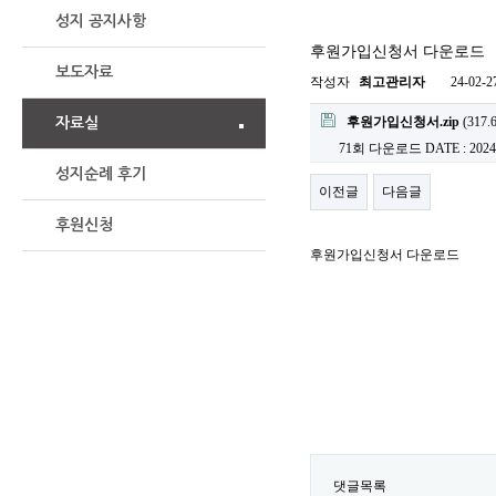
Cafe
성지 공지사항
후원가입신청서 다운로드
보도자료
작성자
최고관리자
24-02-2
후원가입신청서.zip
(317.
자료실
71회 다운로드
DATE : 2024
성지순례 후기
이전글
다음글
후원신청
후원가입신청서 다운로드
댓글목록