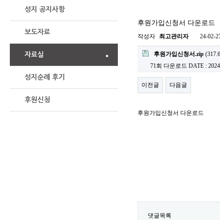
Cafe
성지 공지사항
후원가입신청서 다운로드
보도자료
작성자
최고관리자
24-02-2
후원가입신청서.zip
(317.
자료실
71회 다운로드
DATE : 2024
성지순례 후기
이전글
다음글
후원신청
후원가입신청서 다운로드
댓글목록