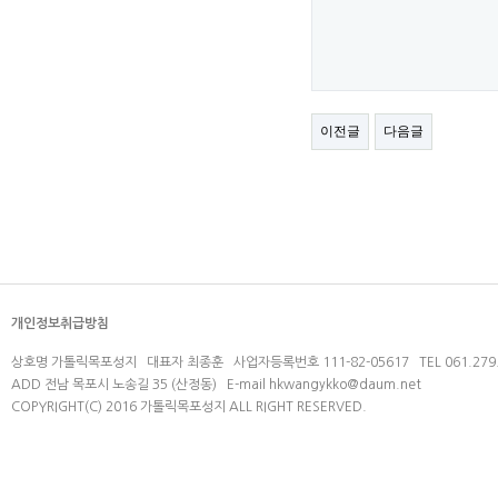
이전글
다음글
개인정보취급방침
상호명 가톨릭목포성지 대표자 최종훈 사업자등록번호 111-82-05617 TEL 061.279.
ADD 전남 목포시 노송길 35 (산정동) E-mail
hkwangykko@daum.net
COPYRIGHT(C) 2016 가톨릭목포성지 ALL RIGHT RESERVED.